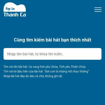
Cùng tìm kiếm bài hát bạn thích nhất
Tìm với tên bài hát: Ca vang tình yêu Chúa, Tình yêu Thiên Chúa
Tìm với lời đầu tiên của bài hát: "Đời con là những nốt nhạc thiêng"
Nhập bài hát đầy đủ dấu và chữ, không ghi tắt.